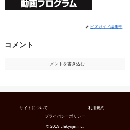
ビズガイド編集部
コメント
コメントを書き込む
サイトについて
利用規約
プライバシーポリシー
© 2019 chikyujin.inc.