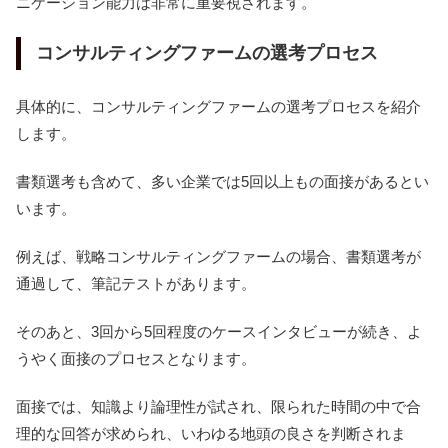
ニケーション能力は非常に重要視されます。
コンサルティングファームの選考プロセス
具体的に、コンサルティングファームの選考プロセスを紹介
します。
書類選考も含めて、多い企業では5回以上もの面接があるとい
います。
例えば、戦略コンサルティングファームの場合、書類選考が
通過して、筆記テストがあります。
そのあと、3回から5回程度のケースインタビューが続き、よ
うやく面接のプロセスとなります。
面接では、知識より論理性が試され、限られた時間の中で合
理的な回答が求められ、いわゆる地頭の良さを判断されま