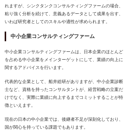
れますが、シンクタンクコンサルティングファームの場合、
粘り強く分析を続けて、意義あるデータとして成果を出す、
いわば研究者としてのスキルや適性が求められます。
中小企業コンサルティングファーム
中小企業コンサルティングファームは、日本企業のほとんど
を占める中小企業をメインターゲットにして、業績の向上に
関するアドバイスを行います。
代表的な企業として、船井総研がありますが、中小企業診断
士など、資格を持ったコンサルタントが、経営戦略の立案だ
けでなく、実際に業績に向上するまでコミットすることが特
徴といえます。
現在の日本の中小企業では、後継者不足が深刻化しており、
国が関心を持っている課題でもあります。