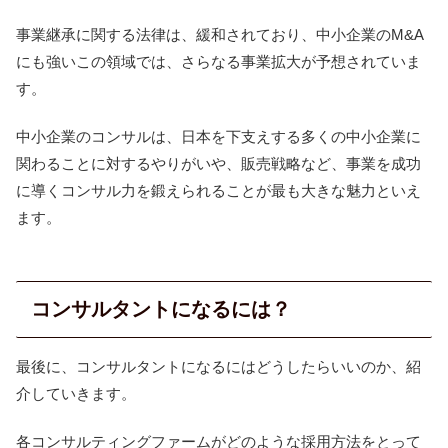
事業継承に関する法律は、緩和されており、中小企業のM&A
にも強いこの領域では、さらなる事業拡大が予想されていま
す。
中小企業のコンサルは、日本を下支えする多くの中小企業に
関わることに対するやりがいや、販売戦略など、事業を成功
に導くコンサル力を鍛えられることが最も大きな魅力といえ
ます。
コンサルタントになるには？
最後に、コンサルタントになるにはどうしたらいいのか、紹
介していきます。
各コンサルティングファームがどのような採用方法をとって