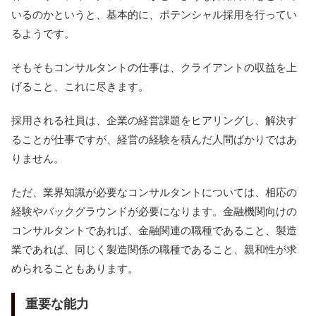
いるのかというと、基本的に、ポテンシャル採用を行ってい
るようです。
そもそもコンサルタントの仕事は、クライアントの収益を上
げること、これに尽きます。
採用される社員は、企業の経営課題をヒアリングし、解決す
ることが仕事ですが、経営の経験を積んだ人間ばかりではあ
りません。
ただ、業界知識が必要なコンサルタントについては、相応の
経験やバックグラウンドが必要になります。金融機関向けの
コンサルタントであれば、金融関連の職種であること、製造
業であれば、同じく製造関係の職種であること、親和性が求
められることもあります。
重要な能力