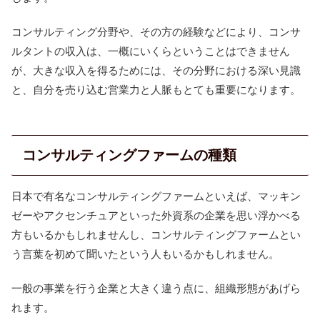
コンサルティング分野や、その方の経験などにより、コンサ
ルタントの収入は、一概にいくらということはできません
が、大きな収入を得るためには、その分野における深い見識
と、自分を売り込む営業力と人脈もとても重要になります。
コンサルティングファームの種類
日本で有名なコンサルティングファームといえば、マッキン
ゼーやアクセンチュアといった外資系の企業を思い浮かべる
方もいるかもしれませんし、コンサルティングファームとい
う言葉を初めて聞いたという人もいるかもしれません。
一般の事業を行う企業と大きく違う点に、組織形態があげら
れます。