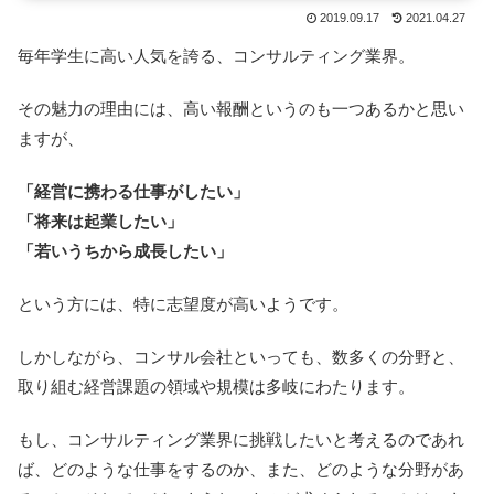
2019.09.17
2021.04.27
毎年学生に高い人気を誇る、コンサルティング業界。
その魅力の理由には、高い報酬というのも一つあるかと思い
ますが、
「経営に携わる仕事がしたい」
「将来は起業したい」
「若いうちから成長したい」
という方には、特に志望度が高いようです。
しかしながら、コンサル会社といっても、数多くの分野と、
取り組む経営課題の領域や規模は多岐にわたります。
もし、コンサルティング業界に挑戦したいと考えるのであれ
ば、どのような仕事をするのか、また、どのような分野があ