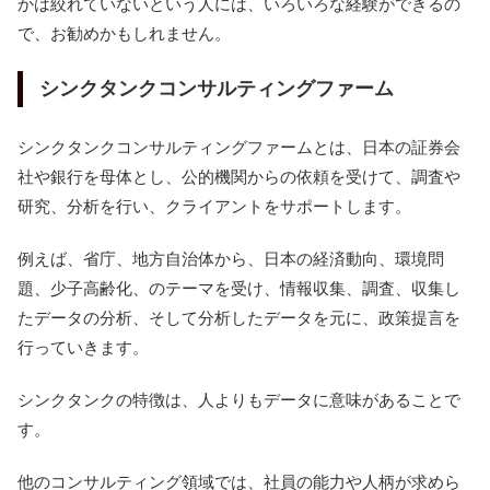
かは絞れていないという人には、いろいろな経験ができるの
で、お勧めかもしれません。
シンクタンクコンサルティングファーム
シンクタンクコンサルティングファームとは、日本の証券会
社や銀行を母体とし、公的機関からの依頼を受けて、調査や
研究、分析を行い、クライアントをサポートします。
例えば、省庁、地方自治体から、日本の経済動向、環境問
題、少子高齢化、のテーマを受け、情報収集、調査、収集し
たデータの分析、そして分析したデータを元に、政策提言を
行っていきます。
シンクタンクの特徴は、人よりもデータに意味があることで
す。
他のコンサルティング領域では、社員の能力や人柄が求めら