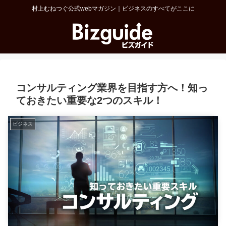
村上むねつぐ公式webマガジン｜ビジネスのすべてがここに
コンサルティング業界を目指す方へ！知っ
ておきたい重要な2つのスキル！
ビジネス