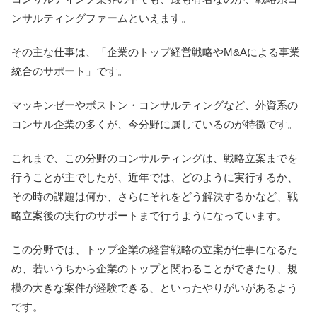
ンサルティングファームといえます。
その主な仕事は、「企業のトップ経営戦略やM&Aによる事業
統合のサポート」です。
マッキンゼーやボストン・コンサルティングなど、外資系の
コンサル企業の多くが、今分野に属しているのが特徴です。
これまで、この分野のコンサルティングは、戦略立案までを
行うことが主でしたが、近年では、どのように実行するか、
その時の課題は何か、さらにそれをどう解決するかなど、戦
略立案後の実行のサポートまで行うようになっています。
この分野では、トップ企業の経営戦略の立案が仕事になるた
め、若いうちから企業のトップと関わることができたり、規
模の大きな案件が経験できる、といったやりがいがあるよう
です。