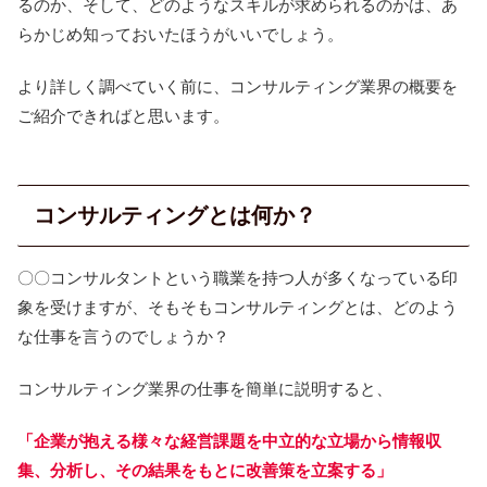
るのか、そして、どのようなスキルが求められるのかは、あ
らかじめ知っておいたほうがいいでしょう。
より詳しく調べていく前に、コンサルティング業界の概要を
ご紹介できればと思います。
コンサルティングとは何か？
〇〇コンサルタントという職業を持つ人が多くなっている印
象を受けますが、そもそもコンサルティングとは、どのよう
な仕事を言うのでしょうか？
コンサルティング業界の仕事を簡単に説明すると、
「企業が抱える様々な経営課題を中立的な立場から情報収
集、分析し、その結果をもとに改善策を立案する」