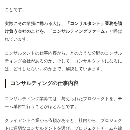
ことです。
実際にその業務に携わる人は、
「コンサルタント」業務を請
け負う会社のことを、「コンサルティングファーム」
と呼ば
れています。
コンサルタントの仕事内容から、どのような分野のコンサル
ティング会社があるのか、そして、コンサルタントになるに
は、どうしたらいいのかまで、解説していきます。
コンサルティングの仕事内容
コンサルティング業界では、与えられたプロジェクトを、チ
ーム単位で行うことがほとんどです。
クライアント企業から依頼があると、社内から、プロジェク
トに適切なコンサルタントを選び、プロジェクトチームを編