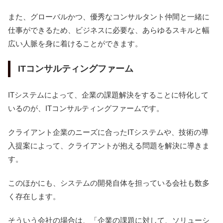
また、グローバルかつ、優秀なコンサルタント仲間と一緒に
仕事ができるため、ビジネスに必要な、あらゆるスキルと幅
広い人脈を身に着けることができます。
ITコンサルティングファーム
ITシステムによって、企業の課題解決をすることに特化して
いるのが、ITコンサルティングファームです。
クライアント企業のニーズに合ったITシステムや、技術の導
入提案によって、クライアントが抱える問題を解決に導きま
す。
このほかにも、システムの開発自体を担っている会社も数多
く存在します。
そういう会社の場合は、「企業の課題に対して、ソリューシ