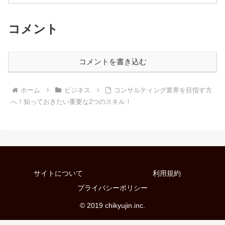
コメント
コメントを書き込む
ホーム
ビジネス
コンサルティング業界を目指す方
へ！知っておきたい重要な2つのスキル！
サイトについて
利用規約
プライバシーポリシー
© 2019 chikyujin.inc.