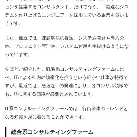
ョンを提案するコンサルタント」だけでなく、「最適なシス
テムを作り上げるエンジニア」を採用している企業も多いよ
うです。
また、最近では、課題解決の提案、システム開発や導入の
他、プロフェクト管理や、システム運用も手掛けるようにな
っています。
先ほどご紹介した、戦略系コンサルティングファームに比
べ、ITによる社内の効率化を担うという細かい仕事が特徴で
すが、最近では、急速なITの発達により、各コンサル領域で
も、ITに関する知識が必要とされています。
IT系コンサルティングファームでは、行街全体のトレンドと
なる知識を身に着けることができます。
総合系コンサルティングファーム