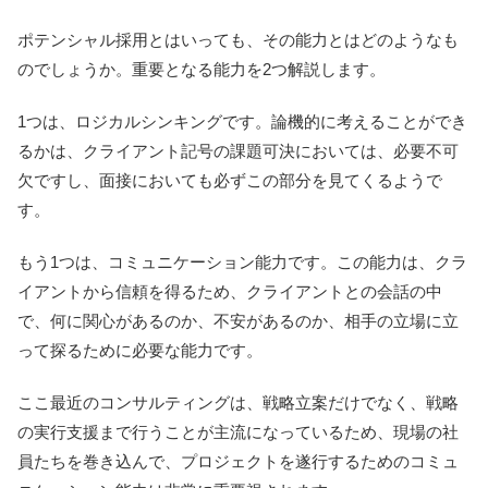
ポテンシャル採用とはいっても、その能力とはどのようなも
のでしょうか。重要となる能力を2つ解説します。
1つは、ロジカルシンキングです。論機的に考えることができ
るかは、クライアント記号の課題可決においては、必要不可
欠ですし、面接においても必ずこの部分を見てくるようで
す。
もう1つは、コミュニケーション能力です。この能力は、クラ
イアントから信頼を得るため、クライアントとの会話の中
で、何に関心があるのか、不安があるのか、相手の立場に立
って探るために必要な能力です。
ここ最近のコンサルティングは、戦略立案だけでなく、戦略
の実行支援まで行うことが主流になっているため、現場の社
員たちを巻き込んで、プロジェクトを遂行するためのコミュ