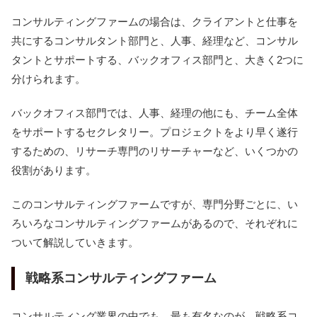
コンサルティングファームの場合は、クライアントと仕事を
共にするコンサルタント部門と、人事、経理など、コンサル
タントとサポートする、バックオフィス部門と、大きく2つに
分けられます。
バックオフィス部門では、人事、経理の他にも、チーム全体
をサポートするセクレタリー。プロジェクトをより早く遂行
するための、リサーチ専門のリサーチャーなど、いくつかの
役割があります。
このコンサルティングファームですが、専門分野ごとに、い
ろいろなコンサルティングファームがあるので、それぞれに
ついて解説していきます。
戦略系コンサルティングファーム
コンサルティング業界の中でも、最も有名なのが、戦略系コ