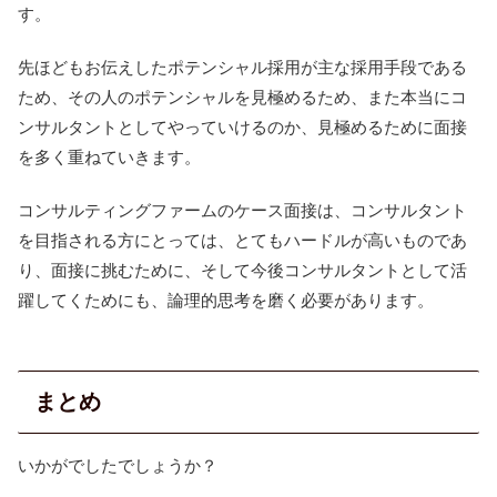
す。
先ほどもお伝えしたポテンシャル採用が主な採用手段である
ため、その人のポテンシャルを見極めるため、また本当にコ
ンサルタントとしてやっていけるのか、見極めるために面接
を多く重ねていきます。
コンサルティングファームのケース面接は、コンサルタント
を目指される方にとっては、とてもハードルが高いものであ
り、面接に挑むために、そして今後コンサルタントとして活
躍してくためにも、論理的思考を磨く必要があります。
まとめ
いかがでしたでしょうか？