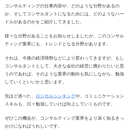
コンサルティングの仕事内容や、どのような分野があるの
か、そしてコンサルタントになるためには、どのようなハー
ドルがあるのかをご紹介してきました。
様々な分野があることをお知らせしましたが、このコンサル
ティング業界にも、トレンドとなる分野があります。
それは、今後の経済情勢などにより変わってきますが、もし
コンサルタントとして、大きな会社の経営に携わりたいと思
うのであれば、そのような業界の動向も気にしながら、勉強
していくといいかと思います。
先ほど述べた、
ロジカルシンキング
や、コミュニケーション
スキルも、日々勉強していけば向上していくものです。
ぜひこの機会が、コンサルティング業界をより深く知るきっ
かけになればうれしいです。