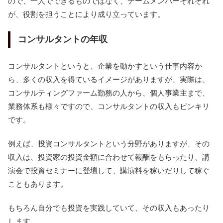
ので、一人でできるものではなく、チームメンバーそれぞれ
が、役割を担うことにより成り立っています。
コンサルタントの年収
コンサルタントというと、企業を動かすという仕事内容か
ら、多くの収入を得ているイメージがありますが、実際は、
コンサルティングファーム勤務の人から、個人事業主まで、
業務体系も様々ですので、コンサルタントの収入もピンキリ
です。
例えば、投資コンサルタントという分野がありますが、その
収入は、投資家の投資金額に合わせて報酬をもらったり、講
演会で投資セミナーに登壇して、講演料を稼いだりして稼ぐ
こともあります。
もちろん自分でも投資を実践していて、その収入もあったり
します。