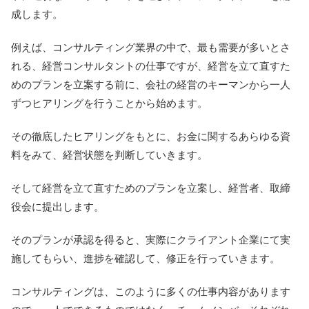
成します。
例えば、コンサルティング業界の中で、最も需要が多いとさ
れる、経営コンサルタントの仕事ですが、経営を立て直すた
めのプランを立案する前に、会社の経営のキーマンから一人
ずつヒアリングを行うことから始めます。
その徹底したヒアリングをもとに、お金に関するあらゆる資
料をみて、経営状態を判断していきます。
そして経営を立て直すためのプランを立案し、経営者、取締
役会に提出します。
そのプランが承認を得ると、実際にクライアント企業にて実
施してもらい、進捗を確認して、修正を行っていきます。
コンサルティングは、このように多くの仕事内容があります