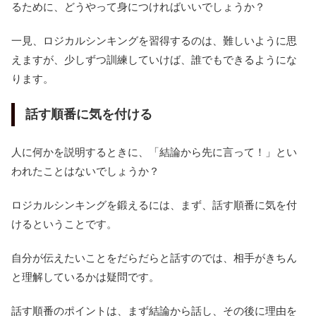
るために、どうやって身につければいいでしょうか？
一見、ロジカルシンキングを習得するのは、難しいように思
えますが、少しずつ訓練していけば、誰でもできるようにな
ります。
話す順番に気を付ける
人に何かを説明するときに、「結論から先に言って！」とい
われたことはないでしょうか？
ロジカルシンキングを鍛えるには、まず、話す順番に気を付
けるということです。
自分が伝えたいことをだらだらと話すのでは、相手がきちん
と理解しているかは疑問です。
話す順番のポイントは、まず結論から話し、その後に理由を