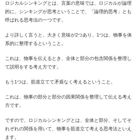
ロジカルシンキングとは、言葉の意味では、ロジカルが論理
的に、シンキングが思考ということで、「論理的思考」とも
呼ばれる思考法の一つです。
より詳しく言うと、大きく意味が2つあり、1つは、物事を体
系的に整理するということ。
これは、物事を伝えるとき、全体と部分の包含関係を整理し
て説明をする考え方です。
もう1つは、筋道立てて矛盾なく考えるということ。
これは、物事の部分と部分の因果関係を整理して伝える考え
方です。
ですので、ロジカルシンキングとは、全体と部分、そしてそ
れぞれの関係を用いて、物事を筋道立て考える思考法といえ
ます。