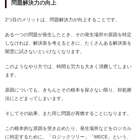
問題解決力の向上
2つ目のメリットは、問題解決力が向上することです。
ある一つの問題が発生したとき、その発生場所や原因を特定
しなければ、解決策を考えるときに、たくさんある解決策を
闇雲に試さないといけなくなります。
このようなやり方では、時間も労力も大きく消費してしまい
ます。
原因についても、きちんとその根本を探さない限り、対処療
法にとどまってしまいます。
そしてその結果、また同じ問題が再燃することになります。
この根本的な原因を突き止めたり、発生場所などをロジカル
に特定するために、「ロジックツリー」「MECE」という、