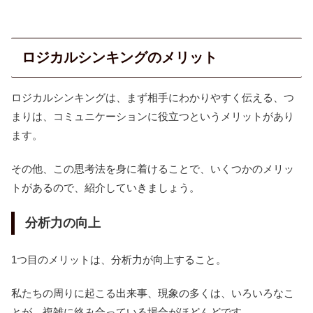
ロジカルシンキングのメリット
ロジカルシンキングは、まず相手にわかりやすく伝える、つ
まりは、コミュニケーションに役立つというメリットがあり
ます。
その他、この思考法を身に着けることで、いくつかのメリッ
トがあるので、紹介していきましょう。
分析力の向上
1つ目のメリットは、分析力が向上すること。
私たちの周りに起こる出来事、現象の多くは、いろいろなこ
とが、複雑に絡み合っている場合がほどんどです。