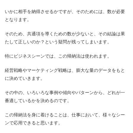
いかに相手を納得させるかですが、そのためには、数が必要
となります。
そのため、共通項を導くための数が少ないと、その結論は果
たして正しいのか？という疑問が残ってしまいます。
特にビジネスシーンでは、この帰納法は使われます。
経営戦略やマーケティング戦略は、膨大な量のデータをもと
に決めていきます。
その中の、いろいろな事例や傾向やパターンから、どれが一
番適しているかを決めるのです。
この帰納法を身に着けることは、仕事において、様々なシー
ンで応用できると思います。