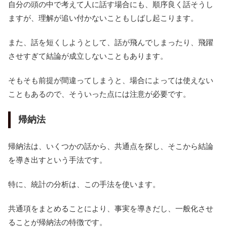
自分の頭の中で考えて人に話す場合にも、順序良く話そうし
ますが、理解が追い付かないこともしばし起こります。
また、話を短くしようとして、話が飛んでしまったり、飛躍
させすぎて結論が成立しないこともあります。
そもそも前提が間違ってしまうと、場合によっては使えない
こともあるので、そういった点には注意が必要です。
帰納法
帰納法は、いくつかの話から、共通点を探し、そこから結論
を導き出すという手法です。
特に、統計の分析は、この手法を使います。
共通項をまとめることにより、事実を導きだし、一般化させ
ることが帰納法の特徴です。