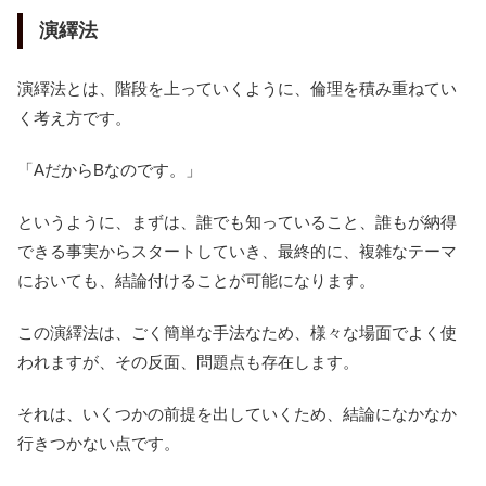
演繹法
演繹法とは、階段を上っていくように、倫理を積み重ねてい
く考え方です。
「AだからBなのです。」
というように、まずは、誰でも知っていること、誰もが納得
できる事実からスタートしていき、最終的に、複雑なテーマ
においても、結論付けることが可能になります。
この演繹法は、ごく簡単な手法なため、様々な場面でよく使
われますが、その反面、問題点も存在します。
それは、いくつかの前提を出していくため、結論になかなか
行きつかない点です。