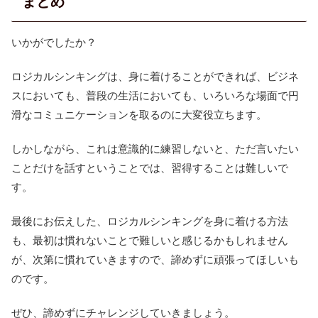
まとめ
いかがでしたか？
ロジカルシンキングは、身に着けることができれば、ビジネ
スにおいても、普段の生活においても、いろいろな場面で円
滑なコミュニケーションを取るのに大変役立ちます。
しかしながら、これは意識的に練習しないと、ただ言いたい
ことだけを話すということでは、習得することは難しいで
す。
最後にお伝えした、ロジカルシンキングを身に着ける方法
も、最初は慣れないことで難しいと感じるかもしれません
が、次第に慣れていきますので、諦めずに頑張ってほしいも
のです。
ぜひ、諦めずにチャレンジしていきましょう。