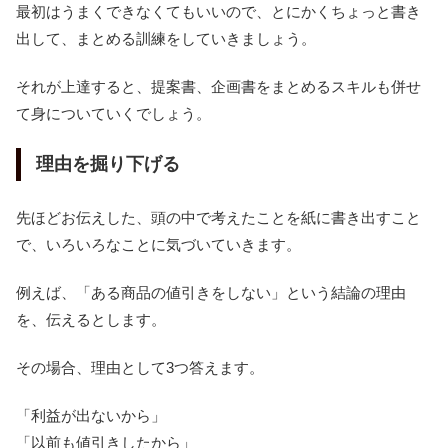
最初はうまくできなくてもいいので、とにかくちょっと書き
出して、まとめる訓練をしていきましょう。
それが上達すると、提案書、企画書をまとめるスキルも併せ
て身についていくでしょう。
理由を掘り下げる
先ほどお伝えした、頭の中で考えたことを紙に書き出すこと
で、いろいろなことに気づいていきます。
例えば、「ある商品の値引きをしない」という結論の理由
を、伝えるとします。
その場合、理由として3つ答えます。
「利益が出ないから」
「以前も値引きしたから」