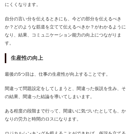
にくくなります。
自分の言い分を伝えるときにも、今どの部分を伝えるべき
か？どのような筋道を立てて伝えるべきか？がわかるように
なり、結果、コミュニケーション能力の向上につながりま
す。
生産性の向上
最後の5つ目は、仕事の生産性が向上することです。
間違って問題設定をしてしまうと、間違った仮説を生み、そ
の結果、間違った結論を導いてしまいます。
ある程度の段階まで行って、間違いに気づいたとしても、か
なりの労力と時間のロスになります。
ロジカルシンキングを鍛えることができれば、仮説を立てる