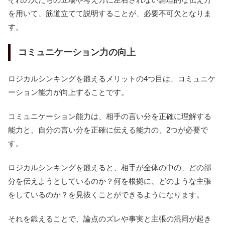
を用いて、筋道立てて説明することが、必要不可欠となりま
す。
コミュニケーション力の向上
ロジカルシンキングを鍛えるメリットの4つ目は、コミュニケ
ーション能力が向上することです。
コミュニケーション能力は、相手の言い分を正確に理解する
能力と、自分の言い分を正確に伝える能力の、2つが必要で
す。
ロジカルシンキングを鍛えると、相手が全体の中の、どの部
分を伝えようとしているのか？何を根拠に、どのような主張
をしているのか？を見抜くことができるようになります。
それを鍛えることで、論点のズレや事実と主張の混同が起き