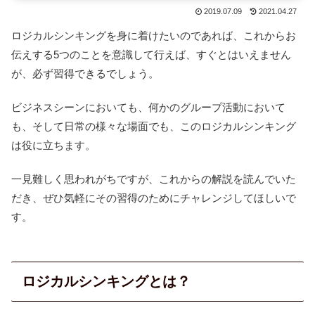
2019.07.09
2021.04.27
ロジカルシンキングを身に着けたいのであれば、これからお
伝えする5つのことを意識して行えば、すぐとはいえません
が、必ず習得できるでしょう。
ビジネスシーンにおいても、何かのグループ活動において
も、そして日常の様々な場面でも、このロジカルシンキング
は役に立ちます。
一見難しく思われがちですが、これからの解説を読んでいた
だき、ぜひ気軽にその習得のためにチャレンジしてほしいで
す。
ロジカルシンキングとは？