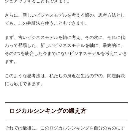
シュアップすることもできます。
さらに、新しいビジネスモデルを考える際の、思考方法とし
ても、この弁証法を使うこともできます。
まず、古いビジネスモデルを軸に考え、その次に、それに代
わって登場した、新しいビジネスモデルを軸に、最終的に、
その2つを統合した今までにないビジネスモデルを考えていき
ます。
このような思考法は、私たちの身近な生活の中の、問題解決
にも応用できます。
ロジカルシンキングの鍛え方
それでは最後に、このロジカルシンキングを自分のものにす