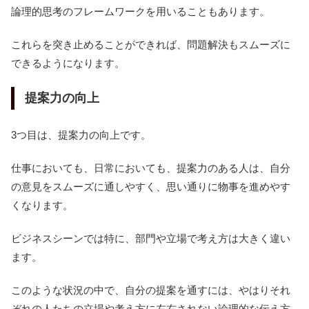
論理的思考のフレームワークを用いることもあります。
これらを突き止めることができれば、問題解決もスムーズに
できるようになります。
提案力の向上
3つ目は、提案力の向上です。
仕事においても、日常においても、提案力のある人は、自分
の意見をスムーズに通しやすく、思い通りに物事を進めやす
くなります。
ビジネスシーンでは特に、部門や立場で考え方は大きく違い
ます。
このような状況の中で、自分の提案を通すには、やはりそれ
ぞれの人たちの立場や考え方に左右されない論理的な伝え方