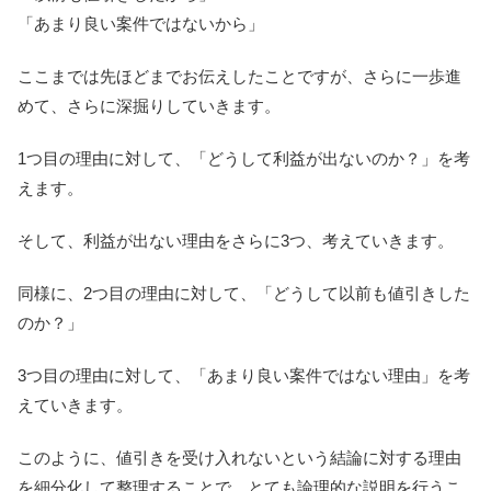
「あまり良い案件ではないから」
ここまでは先ほどまでお伝えしたことですが、さらに一歩進
めて、さらに深掘りしていきます。
1つ目の理由に対して、「どうして利益が出ないのか？」を考
えます。
そして、利益が出ない理由をさらに3つ、考えていきます。
同様に、2つ目の理由に対して、「どうして以前も値引きした
のか？」
3つ目の理由に対して、「あまり良い案件ではない理由」を考
えていきます。
このように、値引きを受け入れないという結論に対する理由
を細分化して整理することで、とても論理的な説明を行うこ