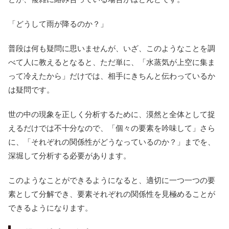
「どうして雨が降るのか？」
普段は何も疑問に思いませんが、いざ、このようなことを調
べて人に教えるとなると、ただ単に、「水蒸気が上空に集ま
って冷えたから」だけでは、相手にきちんと伝わっているか
は疑問です。
世の中の現象を正しく分析するために、漠然と全体として捉
えるだけでは不十分なので、「個々の要素を吟味して」さら
に、「それぞれの関係性がどうなっているのか？」までを、
深堀して分析する必要があります。
このようなことができるようになると、適切に一つ一つの要
素として分解でき、要素それぞれの関係性を見極めることが
できるようになります。