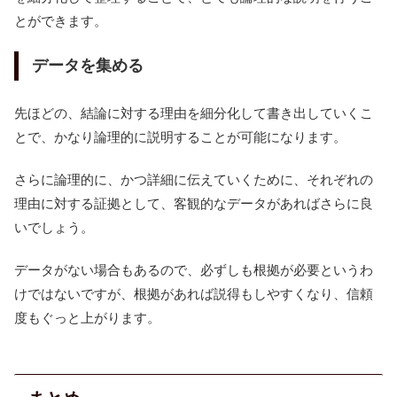
とができます。
データを集める
先ほどの、結論に対する理由を細分化して書き出していくこ
とで、かなり論理的に説明することが可能になります。
さらに論理的に、かつ詳細に伝えていくために、それぞれの
理由に対する証拠として、客観的なデータがあればさらに良
いでしょう。
データがない場合もあるので、必ずしも根拠が必要というわ
けではないですが、根拠があれば説得もしやすくなり、信頼
度もぐっと上がります。