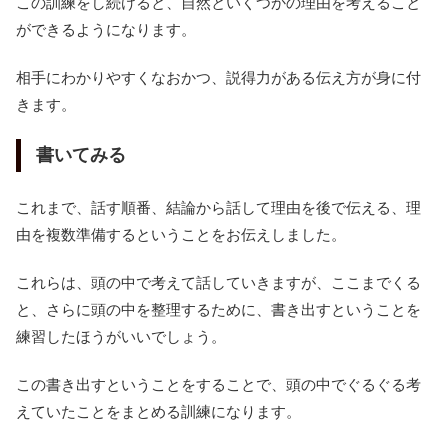
この訓練をし続けると、自然といくつかの理由を考えること
ができるようになります。
相手にわかりやすくなおかつ、説得力がある伝え方が身に付
きます。
書いてみる
これまで、話す順番、結論から話して理由を後で伝える、理
由を複数準備するということをお伝えしました。
これらは、頭の中で考えて話していきますが、ここまでくる
と、さらに頭の中を整理するために、書き出すということを
練習したほうがいいでしょう。
この書き出すということをすることで、頭の中でぐるぐる考
えていたことをまとめる訓練になります。