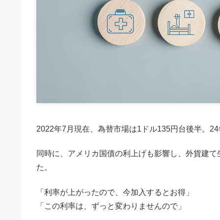
2022年7月現在、為替市場は1ドル135円台後半。
同時に、アメリカ国債の利上げも影響し、外貨建て
た。
「利率が上がったので、今加入するとお得」
「この利率は、ずっと変わりませんので」