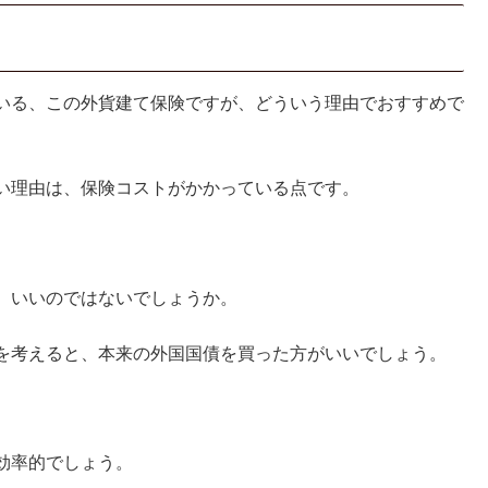
いる、この外貨建て保険ですが、どういう理由でおすすめで
い理由は、保険コストがかかっている点です。
。
、いいのではないでしょうか。
を考えると、本来の外国国債を買った方がいいでしょう。
効率的でしょう。