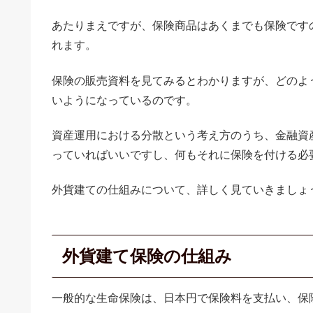
あたりまえですが、保険商品はあくまでも保険です
れます。
保険の販売資料を見てみるとわかりますが、どのよ
いようになっているのです。
資産運用における分散という考え方のうち、金融資
っていればいいですし、何もそれに保険を付ける必
外貨建ての仕組みについて、詳しく見ていきましょ
外貨建て保険の仕組み
一般的な生命保険は、日本円で保険料を支払い、保