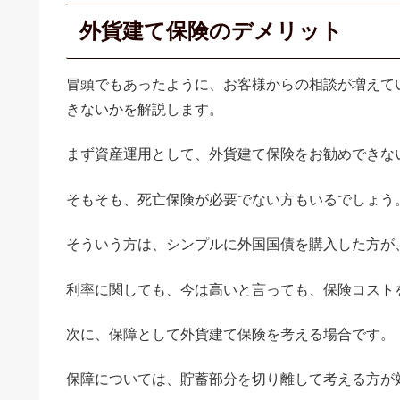
外貨建て保険のデメリット
冒頭でもあったように、お客様からの相談が増えて
きないかを解説します。
まず資産運用として、外貨建て保険をお勧めできな
そもそも、死亡保険が必要でない方もいるでしょう
そういう方は、シンプルに外国国債を購入した方が
利率に関しても、今は高いと言っても、保険コスト
次に、保障として外貨建て保険を考える場合です。
保障については、貯蓄部分を切り離して考える方が