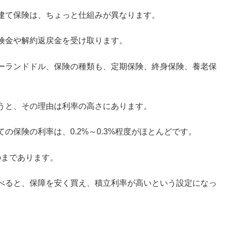
建て保険は、ちょっと仕組みが異なります。
険金や解約返戻金を受け取ります。
ーランドドル、保険の種類も、定期保険、終身保険、養老保
うと、その理由は利率の高さにあります。
保険の利率は、0.2%～0.3%程度がほとんどです。
のまであります。
べると、保障を安く買え、積立利率が高いという設定になっ