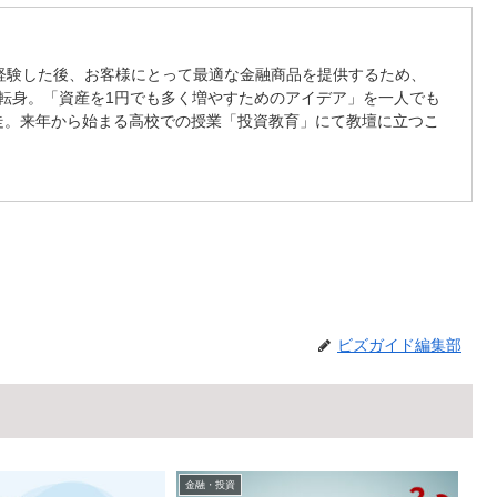
経験した後、お客様にとって最適な金融商品を提供するため、
へ転身。「資産を1円でも多く増やすためのアイデア」を一人でも
走。来年から始まる高校での授業「投資教育」にて教壇に立つこ
ビズガイド編集部
金融・投資