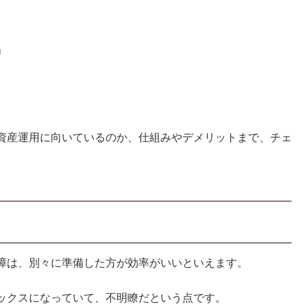
」
資産運用に向いているのか、仕組みやデメリットまで、チェ
障は、別々に準備した方が効率がいいといえます。
ックスになっていて、不明瞭だという点です。