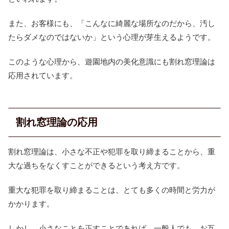
また、お客様にも、「こんなに綺麗な場所なのだから、汚し
たらダメなのではないか」という心理が芽生えるようです。
このような心理から、遊園地内の美化意識にも割れ窓理論は
応用されています。
割れ窓理論の応用
割れ窓理論は、小さな不正や犯罪を取り締まることから、重
大な過ちをなくすことができるという考え方です。
重大な犯罪を取り締まることは、とても多くの時間と労力が
かかります。
しかし、小さなことを正すことであれば、一般人でも、お互