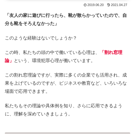
2019.06.20
2021.04.27
「友人の家に遊びに行ったら、靴が散らかっていたので、自
分も靴をそろえなかった」
このような経験はないでしょうか？
この時、私たちの頭の中で働いている心理は、
「割れ窓理
論」
という、環境犯罪心理が働いています。
この割れ窓理論ですが、実際に多くの企業でも活用され、成
果を上げているのですが、ビジネスや教育など、いろいろな
場面で応用できます。
私たちもその理論や具体例を知り、さらに応用できるよう
に、理解を深めていきましょう。