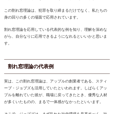
この割れ窓理論は、犯罪を取り締まるだけでなく、私たちの
身の回りの多くの場面で応用されています。
割れ窓理論を応用している代表的な例を知り、理解を深めな
がら、自分なりに応用できるようになれるといいかと思いま
す。
割れ窓理論の代表例
実は、この割れ窓理論は、アップルの創業者である、スティ
ーブ・ジョブズも活用していたといわれます。しばらくアッ
プルを離れていた彼が、職場に戻ってきたとき、優秀な人材
が多くいたものの、まるで一体感がなかったといいます。
そこで、ジョブズは、まず乱れた社内環境を見直すべく、社