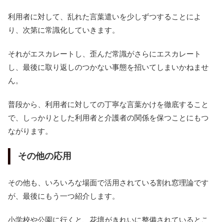
利用者に対して、乱れた言葉遣いを少しずつすることによ
り、次第に常識化していきます。
それがエスカレートし、歪んだ常識がさらにエスカレート
し、最後に取り返しのつかない事態を招いてしまいかねませ
ん。
普段から、利用者に対しての丁寧な言葉かけを徹底すること
で、しっかりとした利用者と介護者の関係を保つことにもつ
ながります。
その他の応用
その他も、いろいろな場面で活用されている割れ窓理論です
が、最後にもう一つ紹介します。
小学校や公園に行くと、花壇がきれいに整備されているとこ