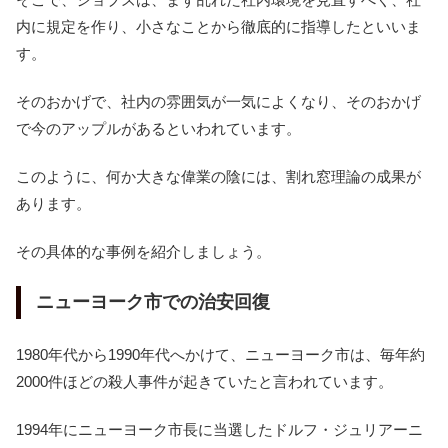
内に規定を作り、小さなことから徹底的に指導したといいま
す。
そのおかげで、社内の雰囲気が一気によくなり、そのおかげ
で今のアップルがあるといわれています。
このように、何か大きな偉業の陰には、割れ窓理論の成果が
あります。
その具体的な事例を紹介しましょう。
ニューヨーク市での治安回復
1980年代から1990年代へかけて、ニューヨーク市は、毎年約
2000件ほどの殺人事件が起きていたと言われています。
1994年にニューヨーク市長に当選したドルフ・ジュリアーニ