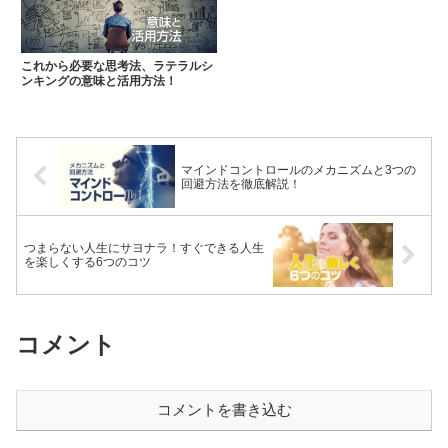
これから必要な思考法、ラテラルシ
ンキングの意味と活用方法！
マインドコントロールのメカニズムと3つの
回避方法を徹底解説！
つまらない人生にサヨナラ！すぐできる人生
を楽しくする6つのコツ
コメント
コメントを書き込む