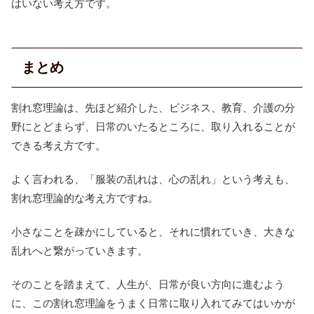
はいない考え方です。
まとめ
割れ窓理論は、先ほど紹介した、ビジネス、教育、介護の分
野にとどまらず、日常のいたるところに、取り入れることが
できる考え方です。
よく言われる、「服装の乱れは、心の乱れ」という考えも、
割れ窓理論的な考え方ですね。
小さなことを疎かにしていると、それに慣れていき、大きな
乱れへと繋がっていきます。
そのことを踏まえて、人生が、日常が良い方向に進むよう
に、この割れ窓理論をうまく日常に取り入れてみてはいかが