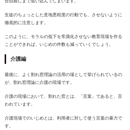
合自殺にまで追い込んでしまいます。
生徒のちょっとした意地悪程度の行動でも、させないように
徹底的に注意します。
このように、モラルの低下を常識化させない教育現場を作る
ことができれば、いじめの件数も減っていくでしょう。
介護編
最後に、よく割れ窓理論の活用の場として挙げられているの
が、割れ窓理論に介護の現場です。
介護の現場において、割れた窓とは、「言葉」であると、言
われています。
介護現場でのいじめとは、利用者に対して使う言葉の暴力で
す。