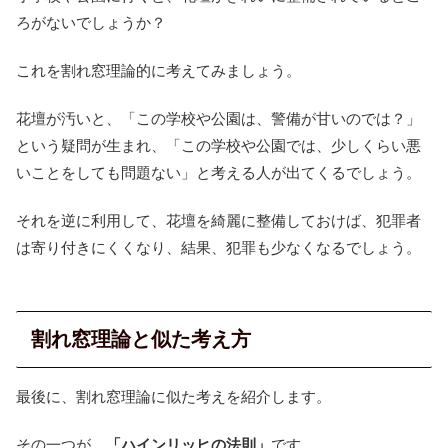
ろがないでしょうか？
これを割れ窓理論的に考えてみましょう。
花壇が汚いと、「この学校や公園は、警備が甘いのでは？」
という疑問が生まれ、「この学校や公園では、少しくらい悪
いことをしても問題ない」と考える人が出てくるでしょう。
それを逆に利用して、花壇を綺麗に整備しておけば、犯罪者
は寄り付きにくくなり、結果、犯罪も少なくなるでしょう。
割れ窓理論と似た考え方
最後に、割れ窓理論に似た考えを紹介します。
その一つが、
「ハインリッヒの法則」
です。