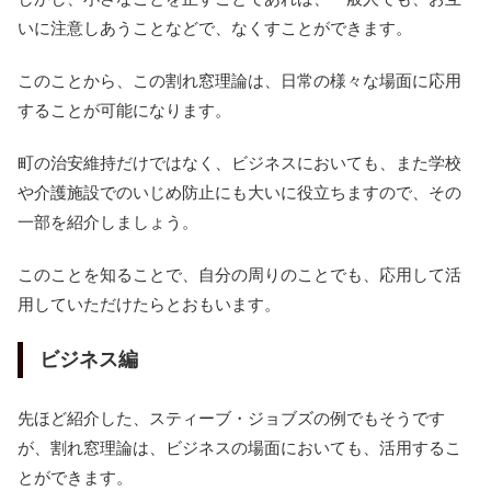
いに注意しあうことなどで、なくすことができます。
このことから、この割れ窓理論は、日常の様々な場面に応用
することが可能になります。
町の治安維持だけではなく、ビジネスにおいても、また学校
や介護施設でのいじめ防止にも大いに役立ちますので、その
一部を紹介しましょう。
このことを知ることで、自分の周りのことでも、応用して活
用していただけたらとおもいます。
ビジネス編
先ほど紹介した、スティーブ・ジョブズの例でもそうです
が、割れ窓理論は、ビジネスの場面においても、活用するこ
とができます。