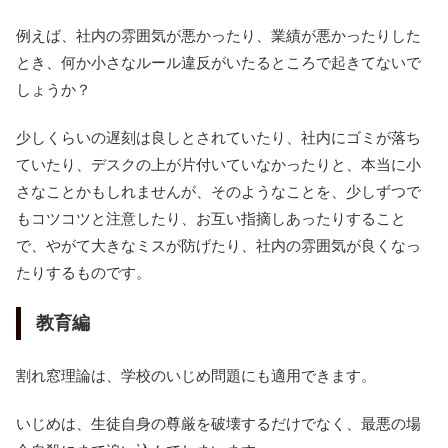
例えば、社内の雰囲気が悪かったり、業績が悪かったりした
とき、何か小さなルール違反がいたるところで起きてないで
しょうか？
少しくらいの遅刻は良しとされていたり、社内にゴミが落ち
ていたり、デスクの上が片付いていなかったりと、本当に小
さなことかもしれませんが、そのようなことを、少しずつで
もコツコツと注意したり、お互い指摘しあったりすること
で、やがて大きなミスが防げたり、社内の雰囲気が良くなっ
たりするものです。
教育編
割れ窓理論は、学校のいじめ問題にも適用できます。
いじめは、生徒自身の尊厳を破壊するだけでなく、最悪の場