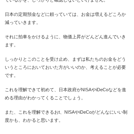
日本の定期預金などに頼っていては、お金は増えるどころか
減っていきます。
それに拍車をかけるように、物価上昇がどんどん進んでいき
ます。
しっかりとこのことを受け止め、まずは私たちのお金をどう
いうところにおいておいた方がいいのか、考えることが必要
です。
これを理解できて初めて、日本政府がNISAやiDeCoなどを進
める理由がわかってくることでしょう。
また、これを理解できるおt、NISAやiDeCoがどんなにいい制
度かも、わかると思います。