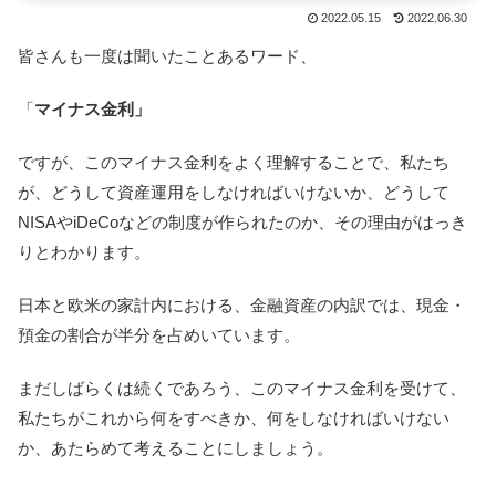
2022.05.15
2022.06.30
皆さんも一度は聞いたことあるワード、
「
マイナス金利」
ですが、このマイナス金利をよく理解することで、私たち
が、どうして資産運用をしなければいけないか、どうして
NISAやiDeCoなどの制度が作られたのか、その理由がはっき
りとわかります。
日本と欧米の家計内における、金融資産の内訳では、現金・
預金の割合が半分を占めいています。
まだしばらくは続くであろう、このマイナス金利を受けて、
私たちがこれから何をすべきか、何をしなければいけない
か、あたらめて考えることにしましょう。