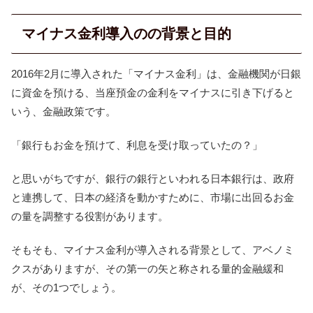
マイナス金利導入のの背景と目的
2016年2月に導入された「マイナス金利」は、金融機関が日銀
に資金を預ける、当座預金の金利をマイナスに引き下げると
いう、金融政策です。
「銀行もお金を預けて、利息を受け取っていたの？」
と思いがちですが、銀行の銀行といわれる日本銀行は、政府
と連携して、日本の経済を動かすために、市場に出回るお金
の量を調整する役割があります。
そもそも、マイナス金利が導入される背景として、アベノミ
クスがありますが、その第一の矢と称される量的金融緩和
が、その1つでしょう。