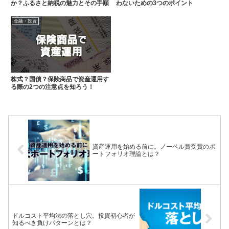
か？ふるさと納税の魅力とその手順
わないための3つのポイント
金融・投資
株式？国債？保険商品で資産運用す
る際の2つの注意点を知ろう！
資産運用を始める前に。ノーベル賞受賞のポ
ートフォリオ理論とは？
ドルコスト平均法の落とし穴。投資初心者が
知るべき負けパターンとは？