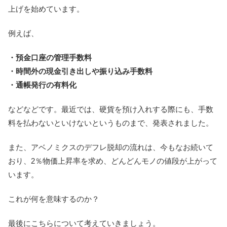
上げを始めています。
例えば、
・預金口座の管理手数料
・時間外の現金引き出しや振り込み手数料
・通帳発行の有料化
などなどです。最近では、硬貨を預け入れする際にも、手数
料を払わないといけないというものまで、発表されました。
また、アベノミクスのデフレ脱却の流れは、今もなお続いて
おり、2％物価上昇率を求め、どんどんモノの値段が上がって
います。
これが何を意味するのか？
最後にこちらについて考えていきましょう。