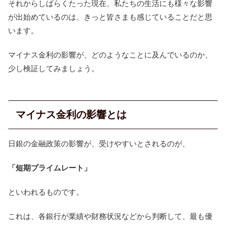
それからしばらくたった現在、私たちの生活にも様々な影響
が出始めているのは、きっと皆さまも感じていることだと思
います。
マイナス金利の影響が、どのようなことに及んでいるのか、
少し検証してみましょう。
マイナス金利の影響とは
日銀の金融政策の影響が、受けやすいとされるのが、
「短期プライムレート」
といわれるものです。
これは、各銀行が業績や財務状況などから判断して、最も優