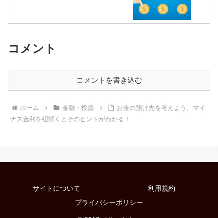
コメント
コメントを書き込む
ホーム
金融・投資
お金の預け先を考えよう。マイ
ナス金利を紐解くとそのヒントがわかる！
サイトについて
利用規約
プライバシーポリシー