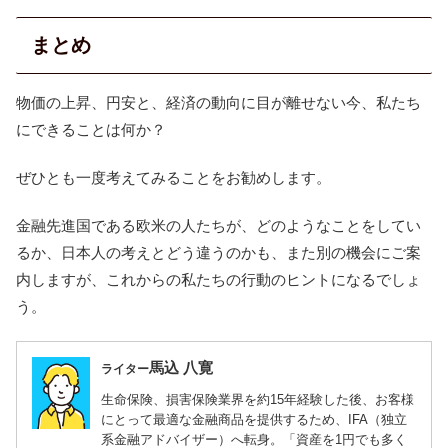
まとめ
物価の上昇、円安と、経済の動向に目が離せない今、私たち
にできることは何か？
ぜひとも一度考えてみることをお勧めします。
金融先進国である欧米の人たちが、どのようなことをしてい
るか、日本人の考えとどう違うのかも、また別の機会にご案
内しますが、これからの私たちの行動のヒントになるでしょ
う。
馬込 八寛
ライター
生命保険、損害保険業界を約15年経験した後、お客様
にとって最適な金融商品を提供するため、IFA（独立
系金融アドバイザー）へ転身。「資産を1円でも多く