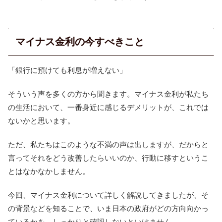
マイナス金利の今すべきこと
「銀行に預けても利息が増えない」
そういう声を多くの方から聞きます。マイナス金利が私たち
の生活において、一番身近に感じるデメリットが、これでは
ないかと思います。
ただ、私たちはこのような不満の声は出しますが、だからと
言ってそれをどう改善したらいいのか、行動に移すというこ
とはなかなかしません。
今回、マイナス金利について詳しく解説してきましたが、そ
の背景などを知ることで、いま日本の政府がどの方向向かっ
ているかを、しっかりと確認しないといけません。