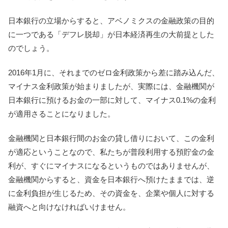
日本銀行の立場からすると、アベノミクスの金融政策の目的
に一つである「デフレ脱却」が日本経済再生の大前提とした
のでしょう。
2016年1月に、それまでのゼロ金利政策から差に踏み込んだ、
マイナス金利政策が始まりましたが、実際には、金融機関が
日本銀行に預けるお金の一部に対して、マイナス0.1%の金利
が適用さることになりました。
金融機関と日本銀行間のお金の貸し借りにおいて、この金利
が適応ということなので、私たちが普段利用する預貯金の金
利が、すぐにマイナスになるというものではありませんが、
金融機関からすると、資金を日本銀行へ預けたままでは、逆
に金利負担が生じるため、その資金を、企業や個人に対する
融資へと向けなければいけません。